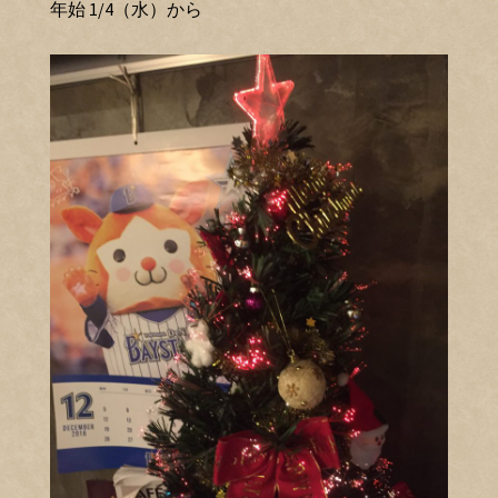
年始 1/4（水）から