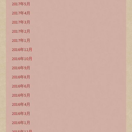
2017年5月
2017年4月
2017年3月
2017年2月
2017年1月
2016年12月
2016年10月
2016年9月
2016年8月
2016年6月
2016年5月
2016年4月
2016年3月
2016年1月
2015年12月