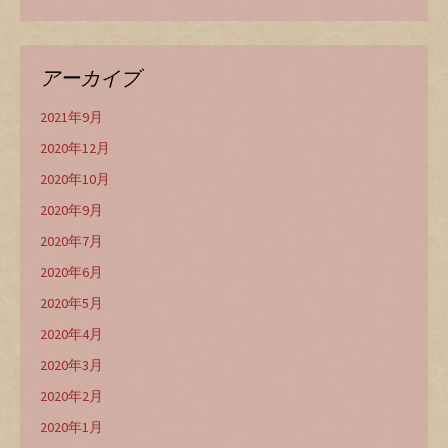
アーカイブ
2021年9月
2020年12月
2020年10月
2020年9月
2020年7月
2020年6月
2020年5月
2020年4月
2020年3月
2020年2月
2020年1月