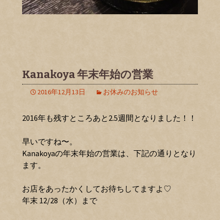
Kanakoya 年末年始の営業
2016年12月13日
お休みのお知らせ
2016年も残すところあと2.5週間となりました！！
早いですね〜。
Kanakoyaの年末年始の営業は、下記の通りとなり
ます。
お店をあったかくしてお待ちしてますよ♡
年末 12/28（水）まで