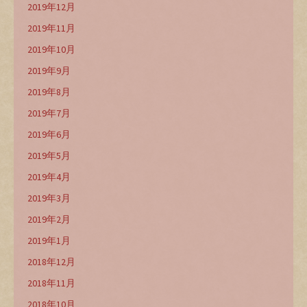
2019年12月
2019年11月
2019年10月
2019年9月
2019年8月
2019年7月
2019年6月
2019年5月
2019年4月
2019年3月
2019年2月
2019年1月
2018年12月
2018年11月
2018年10月