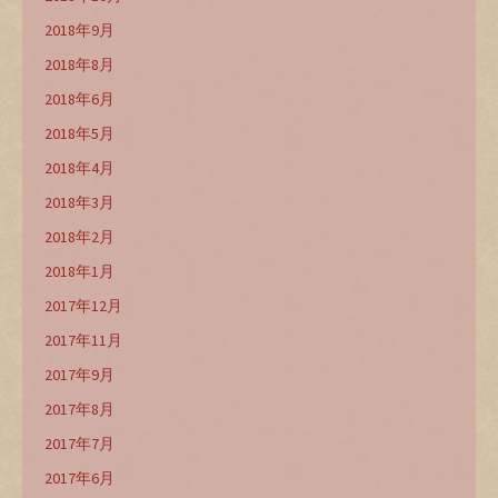
2018年9月
2018年8月
2018年6月
2018年5月
2018年4月
2018年3月
2018年2月
2018年1月
2017年12月
2017年11月
2017年9月
2017年8月
2017年7月
2017年6月