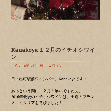
Kanakoya １２月のイチオシワイ
ン
2016年12月13日
ワイン
日ノ出町駅前ワインバー、Kanakoyaです！
あっという間に１２月！早いですねぇ。
2016年最後のイチオシワインは、王道のフラン
ス、イタリアを選びました！