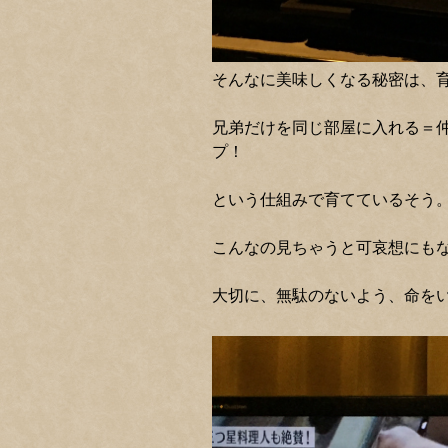
そんなに美味しくなる秘密は、
兄弟だけを同じ部屋に入れる＝
プ！
という仕組みで育てているそう
こんなの見ちゃうと可哀想にも
大切に、無駄のないよう、命を