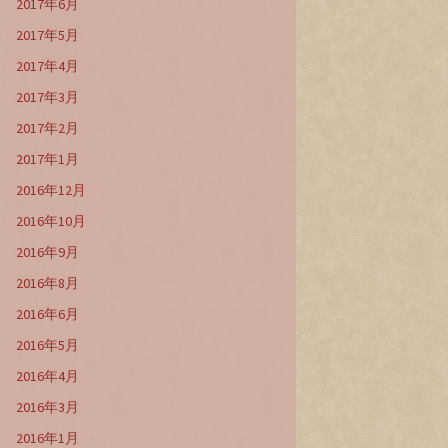
2017年6月
2017年5月
2017年4月
2017年3月
2017年2月
2017年1月
2016年12月
2016年10月
2016年9月
2016年8月
2016年6月
2016年5月
2016年4月
2016年3月
2016年1月