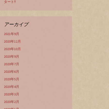
タート‼️
アーカイブ
2021年9月
2020年12月
2020年10月
2020年9月
2020年7月
2020年6月
2020年5月
2020年4月
2020年3月
2020年2月