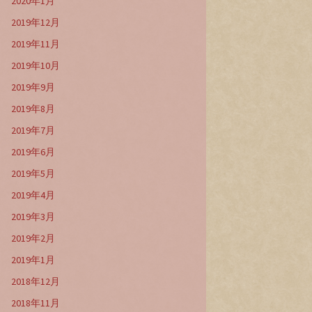
2020年1月
2019年12月
2019年11月
2019年10月
2019年9月
2019年8月
2019年7月
2019年6月
2019年5月
2019年4月
2019年3月
2019年2月
2019年1月
2018年12月
2018年11月