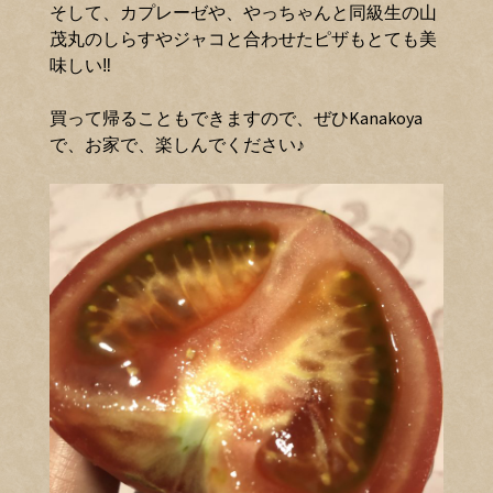
そして、カプレーゼや、やっちゃんと同級生の山
茂丸のしらすやジャコと合わせたピザもとても美
味しい‼️
買って帰ることもできますので、ぜひKanakoya
で、お家で、楽しんでください♪