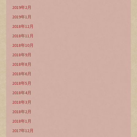
2019年2月
2019年1月
2018年12月
2018年11月
2018年10月
2018年9月
2018年8月
2018年6月
2018年5月
2018年4月
2018年3月
2018年2月
2018年1月
2017年12月