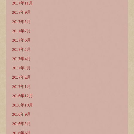
2017年11月
2017年9月
2017年8月
2017年7月
2017年6月
2017年5月
2017年4月
2017年3月
2017年2月
2017年1月
2016年12月
2016年10月
2016年9月
2016年8月
2016年6月