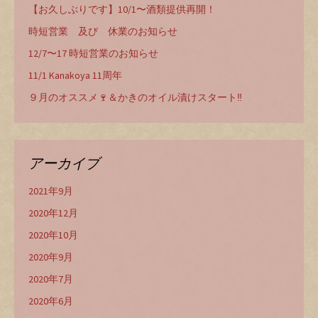
【お久しぶりです】10/1〜酒類提供再開！
時短営業 及び 休業のお知らせ
12/7〜17 時短営業のお知らせ
11/1 Kanakoya 11周年
９月のオススメ🍷＆かきのオイル漬けスタート‼️
アーカイブ
2021年9月
2020年12月
2020年10月
2020年9月
2020年7月
2020年6月