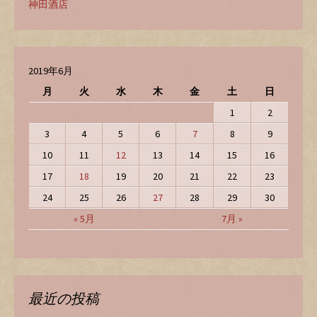
神田酒店
2019年6月
月
火
水
木
金
土
日
1
2
3
4
5
6
7
8
9
10
11
12
13
14
15
16
17
18
19
20
21
22
23
24
25
26
27
28
29
30
« 5月
7月 »
最近の投稿