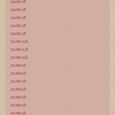
2020年5月
2020年4月
2020年3月
2020年2月
2020年1月
2019年12月
2019年11月
2019年10月
2019年9月
2019年8月
2019年7月
2019年6月
2019年5月
2019年4月
2019年3月