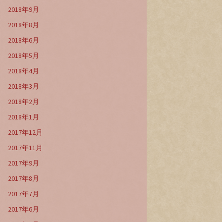
2018年9月
2018年8月
2018年6月
2018年5月
2018年4月
2018年3月
2018年2月
2018年1月
2017年12月
2017年11月
2017年9月
2017年8月
2017年7月
2017年6月