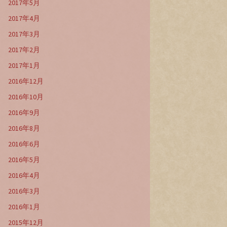
2017年5月
2017年4月
2017年3月
2017年2月
2017年1月
2016年12月
2016年10月
2016年9月
2016年8月
2016年6月
2016年5月
2016年4月
2016年3月
2016年1月
2015年12月