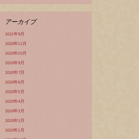
アーカイブ
2021年9月
2020年12月
2020年10月
2020年9月
2020年7月
2020年6月
2020年5月
2020年4月
2020年3月
2020年2月
2020年1月