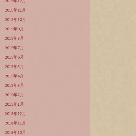
2019年12月
2019年11月
2019年10月
2019年9月
2019年8月
2019年7月
2019年6月
2019年5月
2019年4月
2019年3月
2019年2月
2019年1月
2018年12月
2018年11月
2018年10月