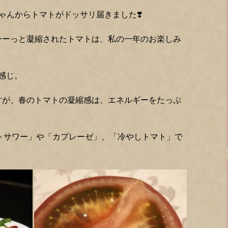
ゃんからトマトがドッサリ届きました❣️
ーーっと凝縮されたトマトは、私の一年のお楽しみ
感じ。
すが、春のトマトの凝縮感は、エネルギーをたっぷ
。
トマトサワー」や「カプレーゼ」、「冷やしトマト」で