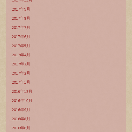
2017年11月
2017年9月
2017年8月
2017年7月
2017年6月
2017年5月
2017年4月
2017年3月
2017年2月
2017年1月
2016年12月
2016年10月
2016年9月
2016年8月
2016年6月