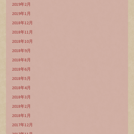
2019年2月
2019年1月
2018年12月
2018年11月
2018年10月
2018年9月
2018年8月
2018年6月
2018年5月
2018年4月
2018年3月
2018年2月
2018年1月
2017年12月