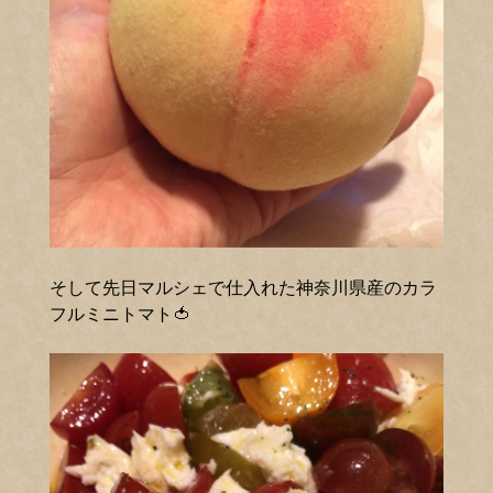
そして先日マルシェで仕入れた神奈川県産のカラ
フルミニトマト🍅