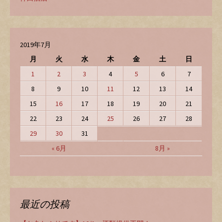
2019年7月
月
火
水
木
金
土
日
1
2
3
4
5
6
7
8
9
10
11
12
13
14
15
16
17
18
19
20
21
22
23
24
25
26
27
28
29
30
31
« 6月
8月 »
最近の投稿