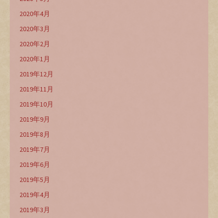
2020年4月
2020年3月
2020年2月
2020年1月
2019年12月
2019年11月
2019年10月
2019年9月
2019年8月
2019年7月
2019年6月
2019年5月
2019年4月
2019年3月