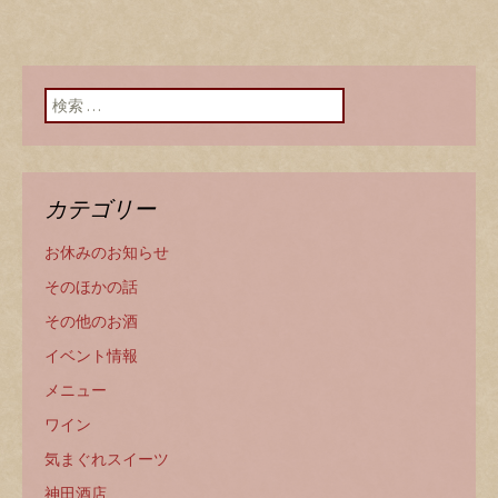
検索:
カテゴリー
お休みのお知らせ
そのほかの話
その他のお酒
イベント情報
メニュー
ワイン
気まぐれスイーツ
神田酒店